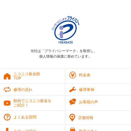
当社は「プライバシーマーク」を取得し、
個人情報の保護に努めています。
ニコニコ板金館
料金表
TOP
修理の流れ
修理事例
動画でニコニコ板金を
お客様の声
ご紹介！
よくある質問
店舗情報