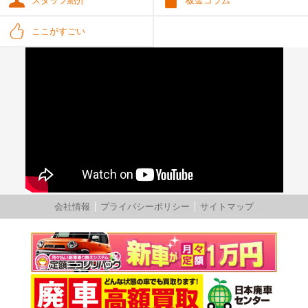
スタッフ紹介
板金コラム
ここがすごい
会社情報
プライバシーポリシー
サイトマップ