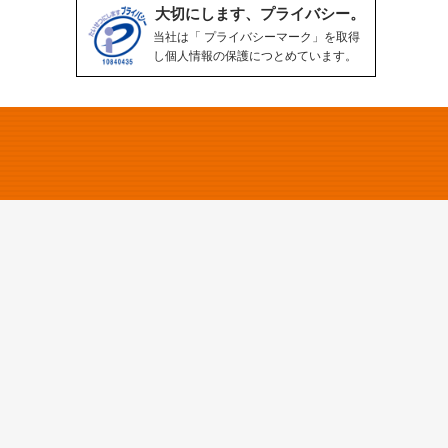
大切にします、プライバシー。
当社は「 プライバシーマーク」を取得
し個人情報の保護につとめています。