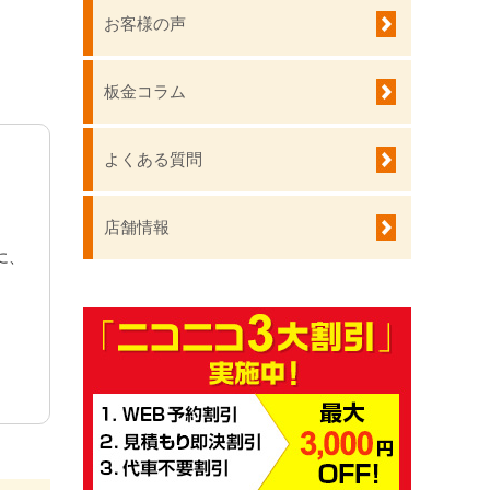
お客様の声
板金コラム
よくある質問
店舗情報
に、