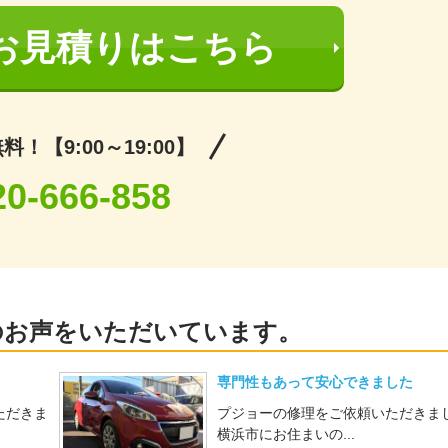
お見積りはこちら
！【9:00～19:00】
20-666-858
のお声をいただいています。
専門性もあって安心できました
ただきま
プジョーの修理をご依頼いただきま
横浜市にお住まいの...