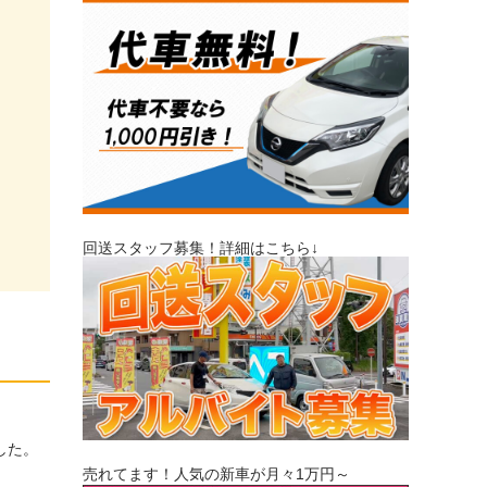
回送スタッフ募集！詳細はこちら↓
した。
売れてます！人気の新車が月々1万円～