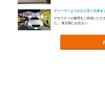
ディーラーよりかなり安く出来ま
マセラティの修理をご依頼いただ
た。 東京都にお住まい...