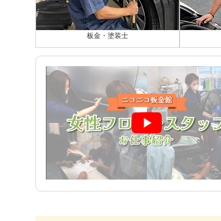
板金・塗装士