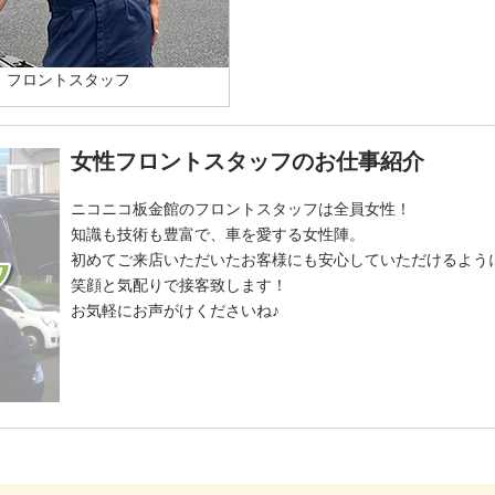
フロントスタッフ
女性フロントスタッフのお仕事紹介
ニコニコ板金館のフロントスタッフは全員女性！
知識も技術も豊富で、車を愛する女性陣。
初めてご来店いただいたお客様にも安心していただけるよう
笑顔と気配りで接客致します！
お気軽にお声がけくださいね♪