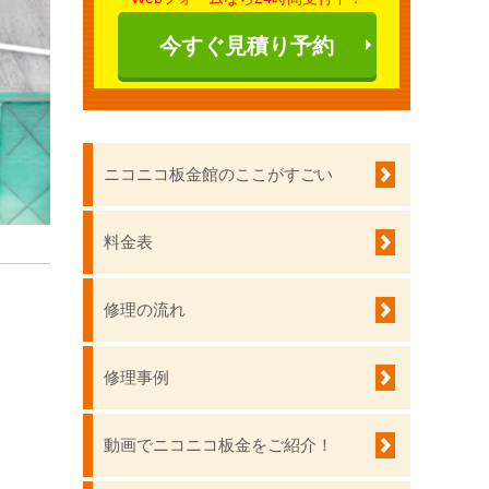
今すぐ見積り予約
ニコニコ板金館のここがすごい
料金表
修理の流れ
修理事例
動画でニコニコ板金をご紹介！