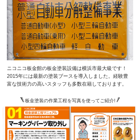
ニコニコ板金館の板金塗装設備は横浜市最大級です！
2015年には最新の塗装ブースを導入しました。経験豊
富な技術力の高いスタッフも多数在籍しております。
板金塗装の作業工程を写真を使ってご紹介!