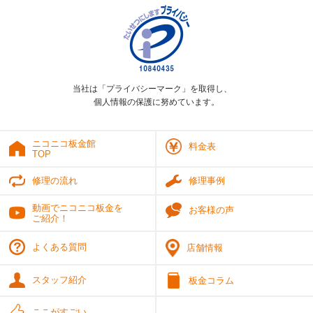
当社は「プライバシーマーク」を取得し、
個人情報の保護に努めています。
ニコニコ板金館
料金表
TOP
修理の流れ
修理事例
動画でニコニコ板金を
お客様の声
ご紹介！
よくある質問
店舗情報
スタッフ紹介
板金コラム
ここがすごい