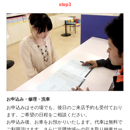
step3
お申込み・修理・洗車
お申込みはその場でも、後日のご来店予約も受付ており
ます。ご希望の日程をご相談ください。
お申込み後、お車をお預かりいたします。代車は無料で
ご利用頂けます。さらに近隣地域への引き取り納車サー