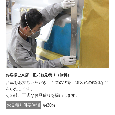
お客様ご来店・正式お見積り（無料）
お車をお持ちいただき、キズの状態、塗装色の確認など
をいたします。
その後、正式なお見積りを提出します。
お見積り所要時間
約30分