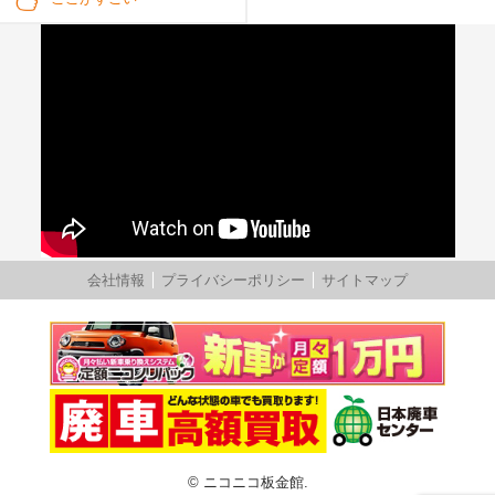
会社情報
プライバシーポリシー
サイトマップ
© ニコニコ板金館.