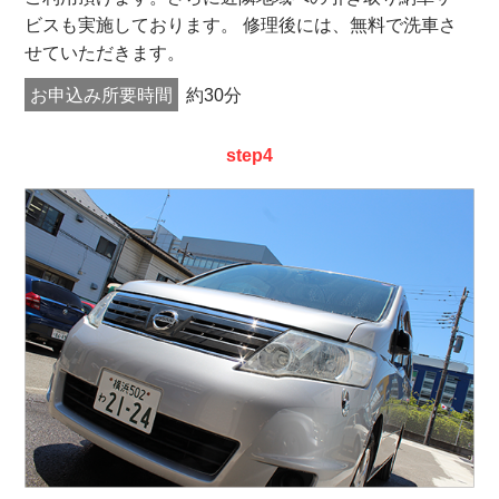
ビスも実施しております。 修理後には、無料で洗車さ
せていただきます。
お申込み所要時間
約30分
step4