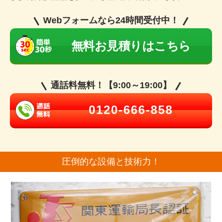
Webフォームなら24時間受付中！
無料お見積りはこちら
通話料無料！【9:00～19:00】
0120-666-858
圧倒的な設備と技術力！