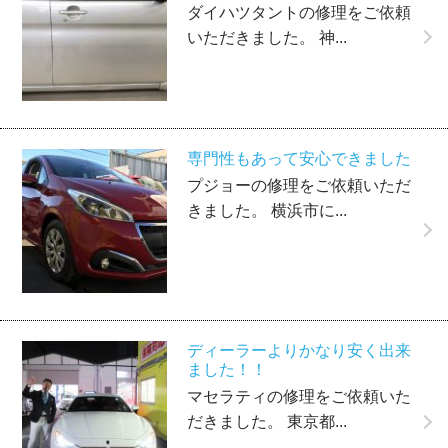
ダイハツタントの修理をご依頼
いただきました。 神...
専門性もあって安心できました
プジョーの修理をご依頼いただ
きました。 横浜市に...
ディーラーよりかなり安く出来
ました！！
マセラティの修理をご依頼いた
だきました。 東京都...