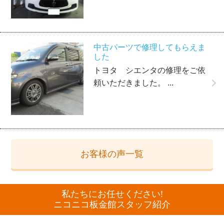
中古パーツで修理してもらえま
した
トヨタ シエンタの修理をご依
頼いただきました。 ...
お客様の声一覧
私たちにお任せください!
ニコニコ板金館スタッフ紹介