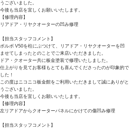
うございました。
今後も当店を宜しくお願いいたします。
【修理内容】
リアドア・リヤクオーターの凹み修理
【担当スタッフコメント】
ボルボ V50を柱にぶつけて、リアドア・リヤクオーターを凹
ませてしまったとのことでご来店いただきました。
ドア・クオーター共に板金塗装で修理いたしました。
仕上がりを見てお客様もとても喜んでくださったのが印象的で
した！
この度はニコニコ板金館をご利用いただきまして誠にありがと
うございました。
今後も当店を宜しくお願いいたします。
【修理内容】
左リアドアからクオーターパネルにかけての傷凹み修理
【担当スタッフコメント】