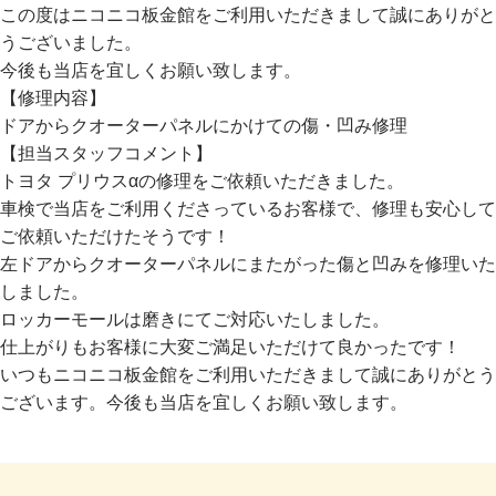
この度はニコニコ板金館をご利用いただきまして誠にありがと
うございました。
今後も当店を宜しくお願い致します。
【修理内容】
ドアからクオーターパネルにかけての傷・凹み修理
【担当スタッフコメント】
トヨタ プリウスαの修理をご依頼いただきました。
車検で当店をご利用くださっているお客様で、修理も安心して
ご依頼いただけたそうです！
左ドアからクオーターパネルにまたがった傷と凹みを修理いた
しました。
ロッカーモールは磨きにてご対応いたしました。
仕上がりもお客様に大変ご満足いただけて良かったです！
いつもニコニコ板金館をご利用いただきまして誠にありがとう
ございます。今後も当店を宜しくお願い致します。