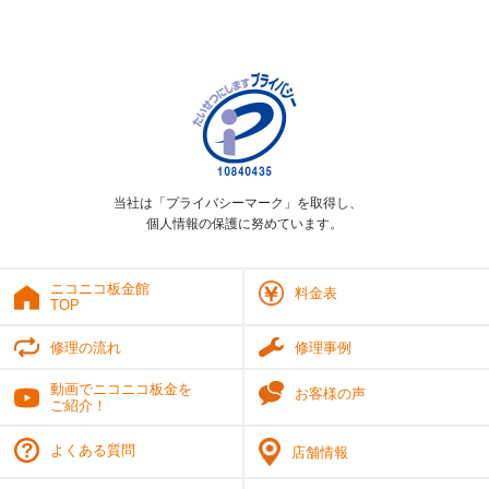
当社は「プライバシーマーク」を取得し、
個人情報の保護に努めています。
ニコニコ板金館
料金表
TOP
修理の流れ
修理事例
動画でニコニコ板金を
お客様の声
ご紹介！
よくある質問
店舗情報