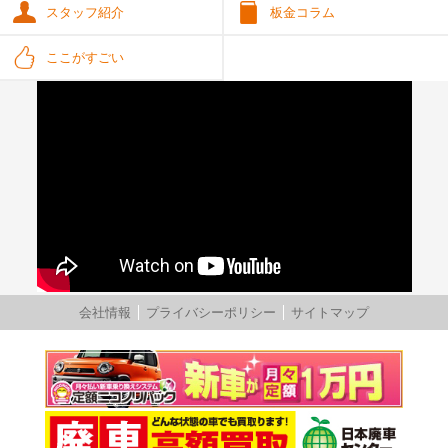
スタッフ紹介
板金コラム
ここがすごい
会社情報
プライバシーポリシー
サイトマップ