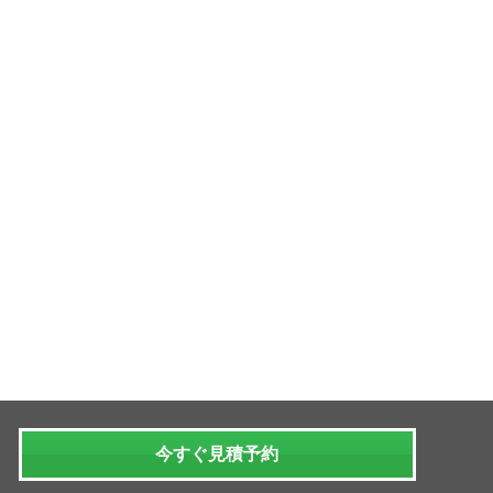
今すぐ見積予約