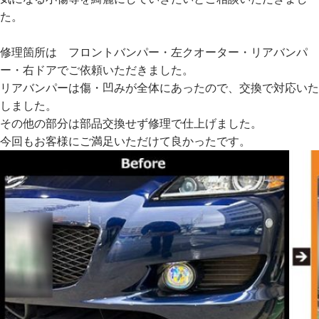
た。
修理箇所は フロントバンパー・左クオーター・リアバンパ
ー・右ドアでご依頼いただきました。
リアバンパーは傷・凹みが全体にあったので、交換で対応いた
しました。
その他の部分は部品交換せず修理で仕上げました。
今回もお客様にご満足いただけて良かったです。