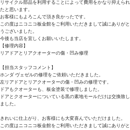
リサイクル部品を利用することによって費用をかなり抑えられ
たと思います。
お客様にもよろこんで頂き良かったです。
この度はニコニコ板金館をご利用いただきまして誠にありがと
うございました。
今後も当店を宜しくお願いいたします。
【修理内容】
リアドアとリアクオーターの傷・凹み修理
【担当スタッフコメント】
ホンダ ヴェゼルの修理をご依頼いただきました。
左リアドアとリアクオーターの傷・凹みの修理です。
ドアもクオーターも、板金塗装で修理しました。
ドアとクオーターについている黒の素地モールだけは交換致し
ました。
きれいに仕上がり、お客様にも大変喜んでいただけました。
この度はニコニコ板金館をご利用いただきまして誠にありがと