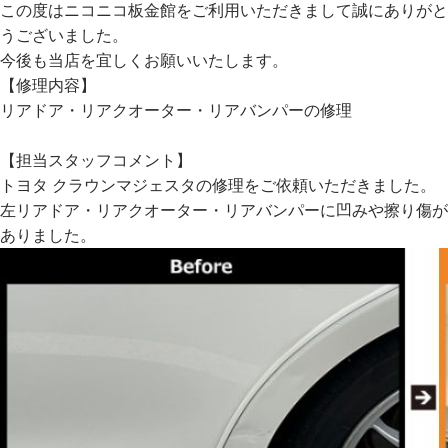
この度はニコニコ板金館をご利用いただきまして誠にありがと
うございました。
今後も当店を宜しくお願いいたします。
【修理内容】
リアドア・リアクオーター・リアバンパーの修理
【担当スタッフコメント】
トヨタ クラウンマジェスタの修理をご依頼いただきました。
左リアドア・リアクオーター・リアバンパーに凹みや擦り傷が
ありました。