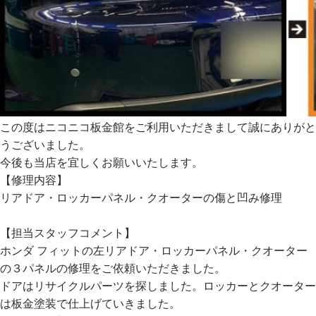
この度はニコニコ板金館をご利用いただきまして誠にありがと
うございました。
今後も当店を宜しくお願いいたします。
【修理内容】
リアドア・ロッカーパネル・クオーターの傷と凹み修理
【担当スタッフコメント】
ホンダ フィットの左リアドア・ロッカーパネル・クオーター
の３パネルの修理をご依頼いただきました。
ドアはリサイクルパーツを探しました。ロッカーとクオーター
は板金塗装で仕上げていきました。