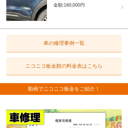
金額:160,000円
車の修理事例一覧
ニコニコ板金館の料金表はこちら
動画でニコニコ板金をご紹介！