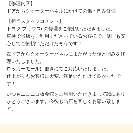
【修理内容】
ドアからクオーターパネルにかけての傷・凹み修理
【担当スタッフコメント】
トヨタ プリウスαの修理をご依頼いただきました。
車検で当店をご利用くださっているお客様で、修理も安
心してご依頼いただけたそうです！
左ドアからクオーターパネルにまたがった傷と凹みを修
理いたしました。
ロッカーモールは磨きにてご対応いたしました。
仕上がりもお客様に大変ご満足いただけて良かったで
す！
いつもニコニコ板金館をご利用いただきまして誠にあり
がとうございます。今後も当店を宜しくお願い致しま
す。