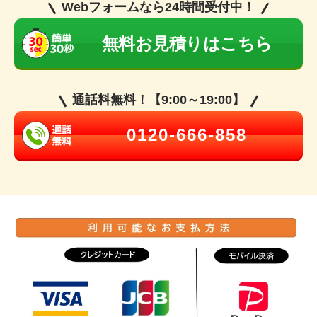
Webフォームなら24時間受付中！
無料お見積りはこちら
通話料無料！【9:00～19:00】
0120-666-858