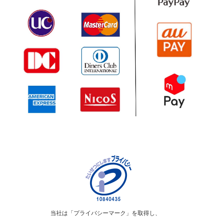
当社は「プライバシーマーク」を取得し、