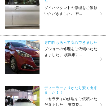
た！
ダイハツタントの修理をご依頼
いただきました。 神...
専門性もあって安心できました
プジョーの修理をご依頼いただ
きました。 横浜市に...
ディーラーよりかなり安く出来
ました！！
マセラティの修理をご依頼いた
だきました。 東京都...