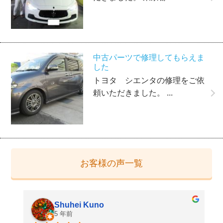
中古パーツで修理してもらえま
した
トヨタ シエンタの修理をご依
頼いただきました。 ...
お客様の声一覧
Shuhei Kuno
5 年前