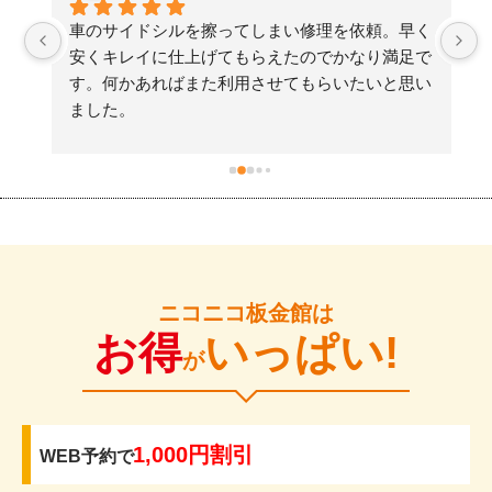
た
車のサイドシルを擦ってしまい修理を依頼。早く
検
安くキレイに仕上げてもらえたのでかなり満足で
す。何かあればまた利用させてもらいたいと思い
ました。
ニコニコ板金館は
お得
いっぱい!
が
1,000円割引
WEB予約で