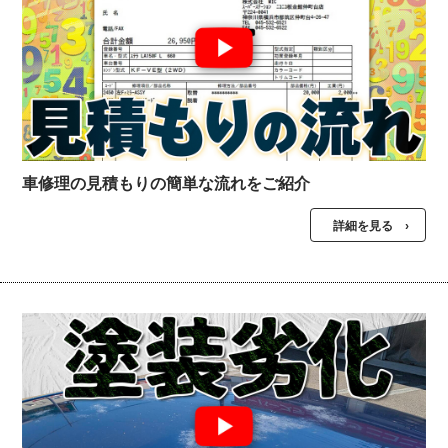
車修理の見積もりの簡単な流れをご紹介
詳細を見る ›