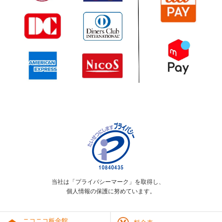
当社は「プライバシーマーク」を取得し、
個人情報の保護に努めています。
ニコニコ板金館