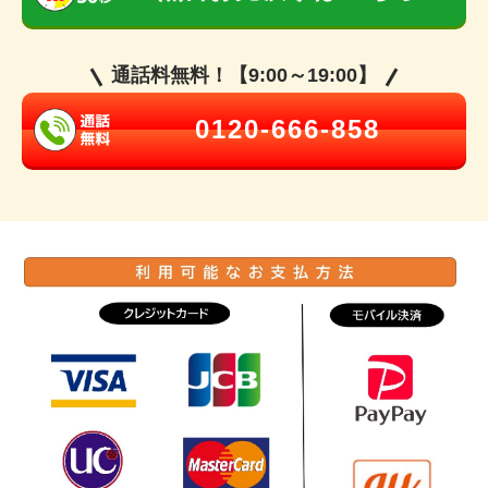
通話料無料！【9:00～19:00】
0120-666-858