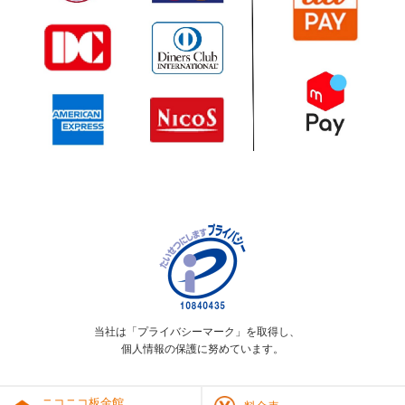
当社は「プライバシーマーク」を取得し、
個人情報の保護に努めています。
ニコニコ板金館