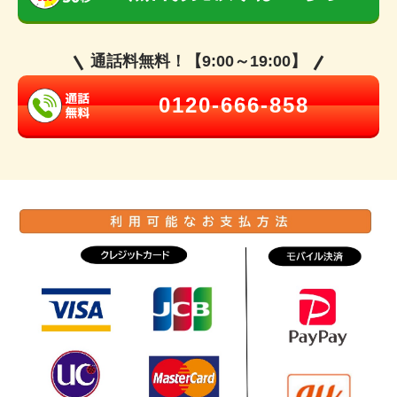
通話料無料！【9:00～19:00】
0120-666-858