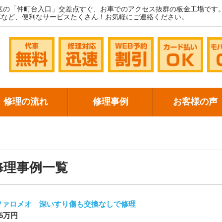
区の「仲町台入口」交差点すぐ、お車でのアクセス抜群の板金工場です
車など、便利なサービスたくさん！お気軽にご連絡ください。
修理の流れ
修理事例
お客様の声
修理事例一覧
ファロメオ 深いすり傷も交換なしで修理
 5万円