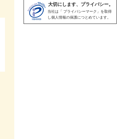
大切にします、プライバシー。
当社は「 プライバシーマーク」を取得
し個人情報の保護につとめています。