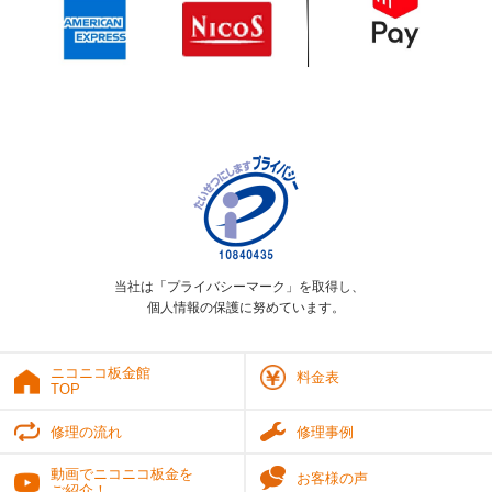
当社は「プライバシーマーク」を取得し、
個人情報の保護に努めています。
ニコニコ板金館
料金表
TOP
修理の流れ
修理事例
動画でニコニコ板金を
お客様の声
ご紹介！