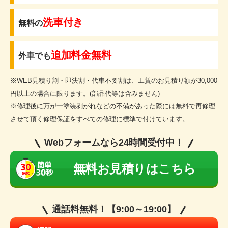
洗車付き
無料の
追加料金無料
外車でも
※WEB見積り割・即決割・代車不要割は、工賃のお見積り額が30,000
円以上の場合に限ります。(部品代等は含みません)
※修理後に万が一塗装剥がれなどの不備があった際には無料で再修理
させて頂く修理保証をすべての修理に標準で付けています。
Webフォームなら24時間受付中！
無料お見積りはこちら
通話料無料！【9:00～19:00】