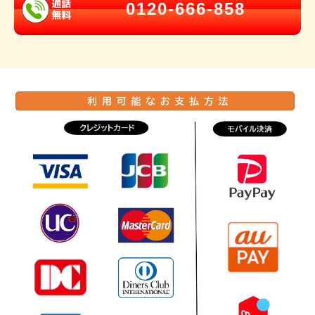
0120-666-858