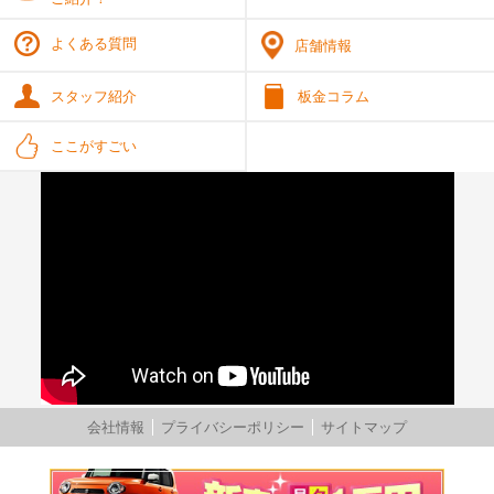
よくある質問
店舗情報
スタッフ紹介
板金コラム
ここがすごい
会社情報
プライバシーポリシー
サイトマップ