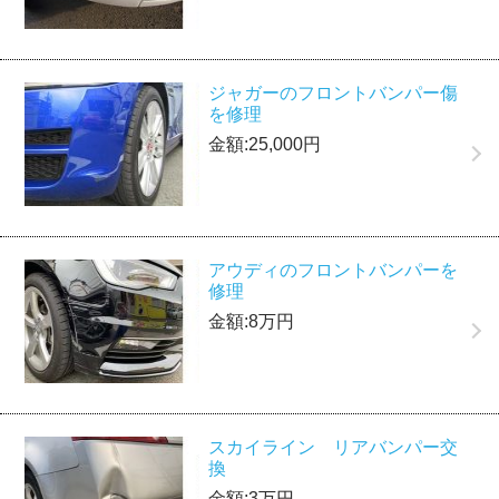
ジャガーのフロントバンパー傷
を修理
金額:25,000円
アウディのフロントバンパーを
修理
金額:8万円
スカイライン リアバンパー交
換
金額:3万円