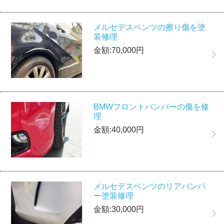
メルセデスベンツの擦り傷を塗
装修理
金額:70,000円
BMWフロントバンパーの傷を修
理
金額:40,000円
メルセデスベンツのリアバンパ
ー塗装修理
金額:30,000円