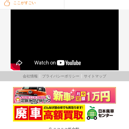
ここがすごい
会社情報
プライバシーポリシー
サイトマップ