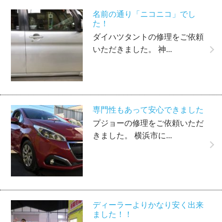
名前の通り「ニコニコ」でし
た！
ダイハツタントの修理をご依頼
いただきました。 神...
専門性もあって安心できました
プジョーの修理をご依頼いただ
きました。 横浜市に...
ディーラーよりかなり安く出来
ました！！