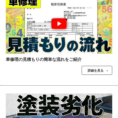
車修理の見積もりの簡単な流れをご紹介
詳細を見る ›