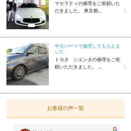
マセラティの修理をご依頼いた
だきました。 東京都...
中古パーツで修理してもらえま
した
トヨタ シエンタの修理をご依
頼いただきました。 ...
お客様の声一覧