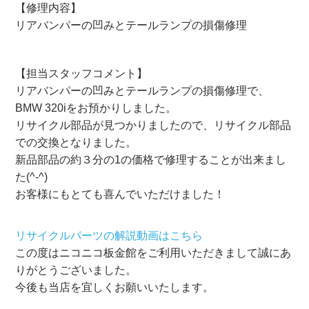
【修理内容】
リアバンパーの凹みとテールランプの損傷修理
【担当スタッフコメント】
リアバンパーの凹みとテールランプの損傷修理で、
BMW 320iをお預かりしました。
リサイクル部品が見つかりましたので、リサイクル部品
での交換となりました。
新品部品の約３分の1の価格で修理することが出来まし
た(^-^)
お客様にもとても喜んでいただけました！
リサイクルパーツの解説動画はこちら
この度はニコニコ板金館をご利用いただきまして誠にあ
りがとうございました。
今後も当店を宜しくお願いいたします。