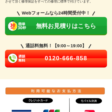
させて頂く修理保証をすべての修理に標準で付けています。
Webフォームなら24時間受付中！
無料お見積りはこちら
通話料無料！【9:00～19:00】
0120-666-858