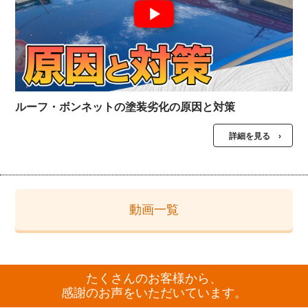
ルーフ・ボンネットの塗装劣化の原因と対策
詳細を見る ›
動画一覧
たくさんのお客様から、
感謝のお声をいただいています。