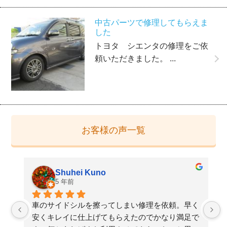
中古パーツで修理してもらえま
した
トヨタ シエンタの修理をご依
頼いただきました。 ...
お客様の声一覧
Shuhei Kuno
5 年前
た
車のサイドシルを擦ってしまい修理を依頼。早く
検
安くキレイに仕上げてもらえたのでかなり満足で