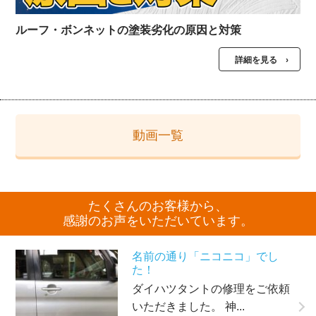
ルーフ・ボンネットの塗装劣化の原因と対策
詳細を見る ›
動画一覧
たくさんのお客様から、
感謝のお声をいただいています。
名前の通り「ニコニコ」でし
た！
ダイハツタントの修理をご依頼
いただきました。 神...