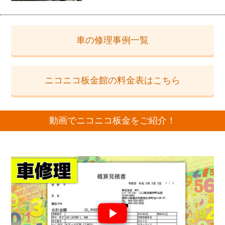
車の修理事例一覧
ニコニコ板金館の料金表はこちら
動画でニコニコ板金をご紹介！