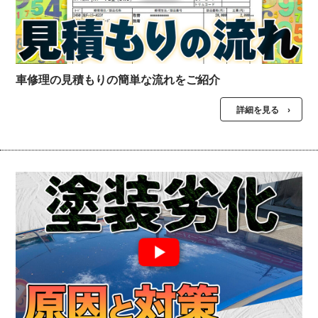
車修理の見積もりの簡単な流れをご紹介
詳細を見る ›