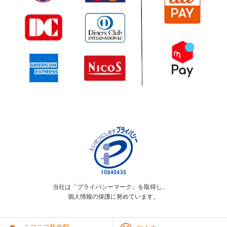
当社は「プライバシーマーク」を取得し、
個人情報の保護に努めています。
ニコニコ板金館