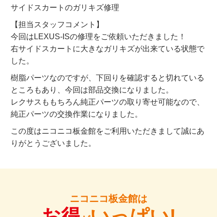
サイドスカートのガリキズ修理
【担当スタッフコメント】
今回はLEXUS-ISの修理をご依頼いただきました！
右サイドスカートに大きなガリキズが出来ている状態で
した。
樹脂パーツなのですが、下回りを確認すると切れている
ところもあり、今回は部品交換になりました。
レクサスももちろん純正パーツの取り寄せ可能なので、
純正パーツの交換作業になりました。
この度はニコニコ板金館をご利用いただきまして誠にあ
りがとうございました。
ニコニコ板金館は
お得
いっぱい!