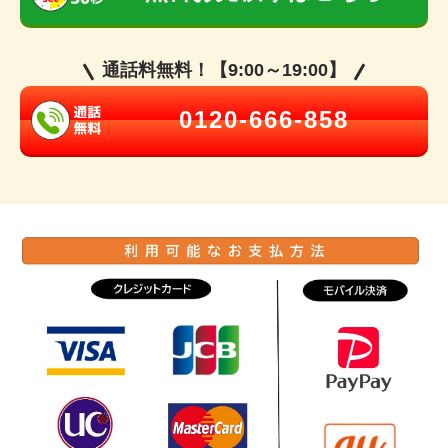
通話料無料！【9:00～19:00】
0120-666-858