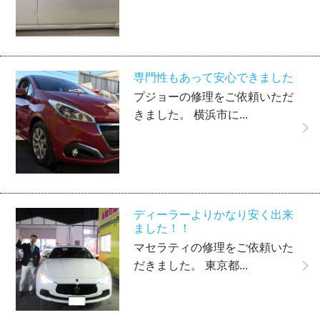
専門性もあって安心できました
プジョーの修理をご依頼いただ
きました。 横浜市に...
ディーラーよりかなり安く出来
ました！！
マセラティの修理をご依頼いた
だきました。 東京都...