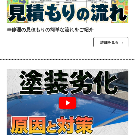
車修理の見積もりの簡単な流れをご紹介
詳細を見る ›