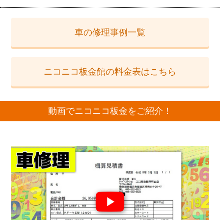
車の修理事例一覧
ニコニコ板金館の料金表はこちら
動画でニコニコ板金をご紹介！