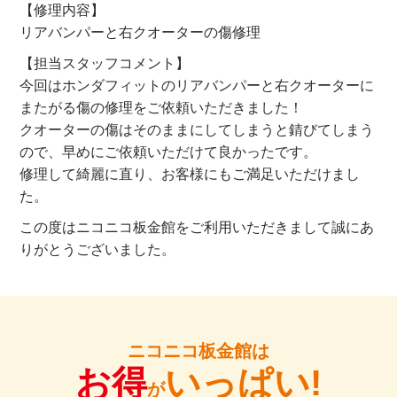
【修理内容】
リアバンパーと右クオーターの傷修理
【担当スタッフコメント】
今回はホンダフィットのリアバンパーと右クオーターに
またがる傷の修理をご依頼いただきました！
クオーターの傷はそのままにしてしまうと錆びてしまう
ので、早めにご依頼いただけて良かったです。
修理して綺麗に直り、お客様にもご満足いただけまし
た。
この度はニコニコ板金館をご利用いただきまして誠にあ
りがとうございました。
ニコニコ板金館は
お得
いっぱい!
が