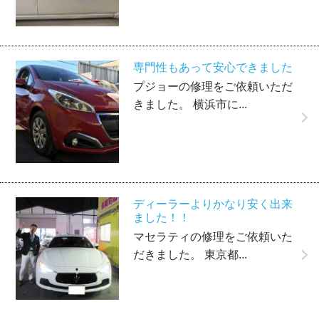
専門性もあって安心できました
プジョーの修理をご依頼いただ
きました。 横浜市に...
ディーラーよりかなり安く出来
ました！！
マセラティの修理をご依頼いた
だきました。 東京都...