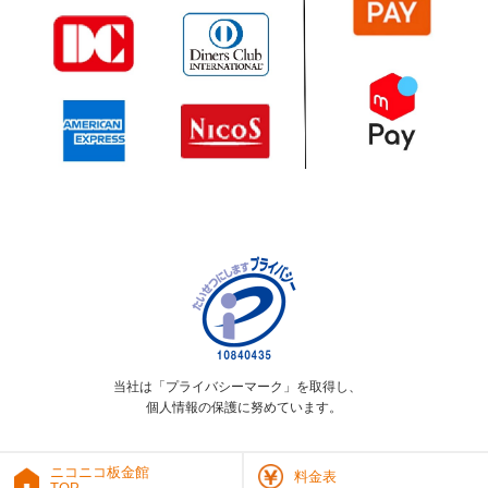
当社は「プライバシーマーク」を取得し、
個人情報の保護に努めています。
ニコニコ板金館
料金表