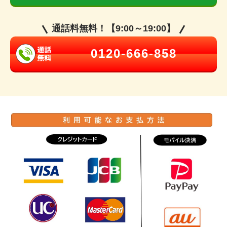
通話料無料！【9:00～19:00】
0120-666-858