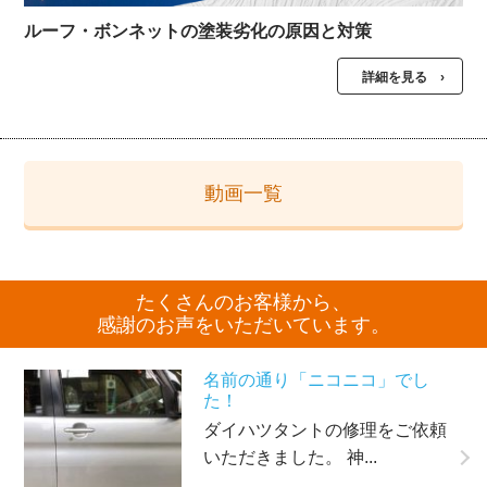
ルーフ・ボンネットの塗装劣化の原因と対策
詳細を見る ›
動画一覧
たくさんのお客様から、
感謝のお声をいただいています。
名前の通り「ニコニコ」でし
た！
ダイハツタントの修理をご依頼
いただきました。 神...