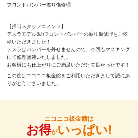
フロントバンパー擦り傷修理
【担当スタッフコメント】
テスラモデル3のフロントバンパーの擦り傷修理をご依
頼いただきました！
テスラはバンパーを外せませんので、今回もマスキング
にて修理塗装いたしました。
お客様にも仕上がりにご満足いただけて良かったです！
この度はニコニコ板金館をご利用いただきまして誠にあ
りがとうございました。
ニコニコ板金館は
お得
いっぱい!
が