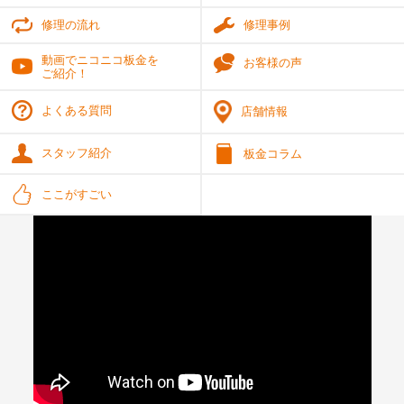
修理の流れ
修理事例
動画でニコニコ板金を
お客様の声
ご紹介！
よくある質問
店舗情報
スタッフ紹介
板金コラム
ここがすごい