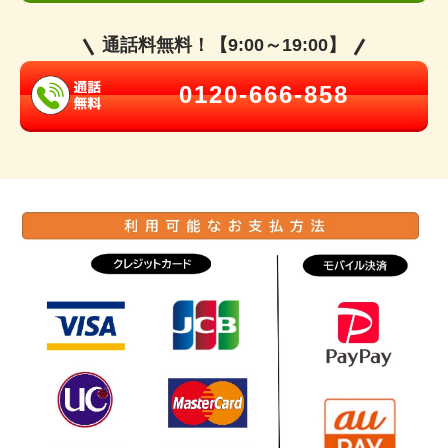
通話料無料！【9:00～19:00】
0120-666-858