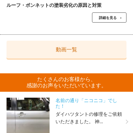
ルーフ・ボンネットの塗装劣化の原因と対策
詳細を見る ›
動画一覧
たくさんのお客様から、
感謝のお声をいただいています。
名前の通り「ニコニコ」でし
た！
ダイハツタントの修理をご依頼
いただきました。 神...