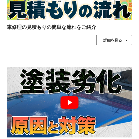
車修理の見積もりの簡単な流れをご紹介
詳細を見る ›