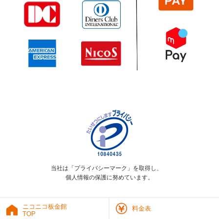
当社は「プライバシーマーク」を取得し、
個人情報の保護に努めています。
ニコニコ板金館
料金表
TOP