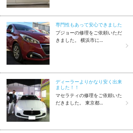
専門性もあって安心できました
プジョーの修理をご依頼いただ
きました。 横浜市に...
ディーラーよりかなり安く出来
ました！！
マセラティの修理をご依頼いた
だきました。 東京都...