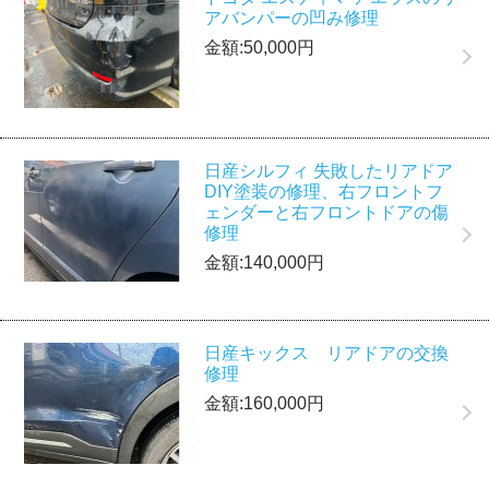
アバンパーの凹み修理
金額:50,000円
日産シルフィ 失敗したリアドア
DIY塗装の修理、右フロントフ
ェンダーと右フロントドアの傷
修理
金額:140,000円
日産キックス リアドアの交換
修理
金額:160,000円