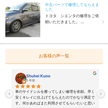
中古パーツで修理してもらえま
した
トヨタ シエンタの修理をご依
頼いただきました。 ...
お客様の声一覧
Shuhei Kuno
5 年前
た
車のサイドシルを擦ってしまい修理を依頼。早く
検
安くキレイに仕上げてもらえたのでかなり満足で
す。何かあればまた利用させてもらいたいと思い