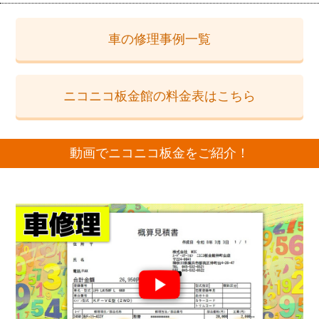
車の修理事例一覧
ニコニコ板金館の料金表はこちら
動画でニコニコ板金をご紹介！