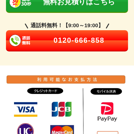
無料お見積りはこちら
通話料無料！【9:00～19:00】
0120-666-858