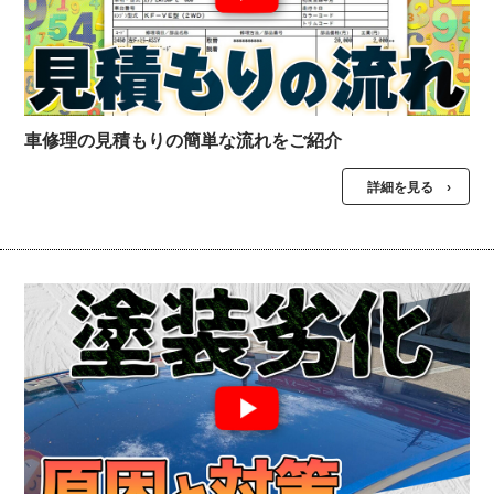
車修理の見積もりの簡単な流れをご紹介
詳細を見る ›