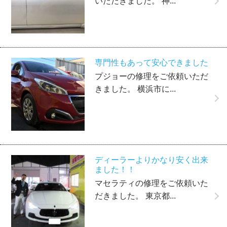
いただきました。 神...
専門性もあって安心できました
プジョーの修理をご依頼いただ
きました。 横浜市に...
ディーラーよりかなり安く出来
ました！！
マセラティの修理をご依頼いた
だきました。 東京都...