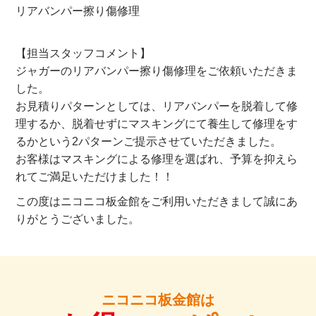
リアバンパー擦り傷修理
【担当スタッフコメント】
ジャガーのリアバンパー擦り傷修理をご依頼いただきま
した。
お見積りパターンとしては、リアバンパーを脱着して修
理するか、脱着せずにマスキングにて養生して修理をす
るかという2パターンご提示させていただきました。
お客様はマスキングによる修理を選ばれ、予算を抑えら
れてご満足いただけました！！
この度はニコニコ板金館をご利用いただきまして誠にあ
りがとうございました。
ニコニコ板金館は