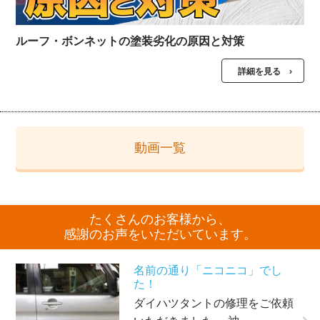
ルーフ・ボンネットの塗装劣化の原因と対策
詳細を見る ›
動画一覧
たくさんのお客様から、
感謝のお声をいただいています。
名前の通り「ニコニコ」でし
た！
ダイハツタントの修理をご依頼