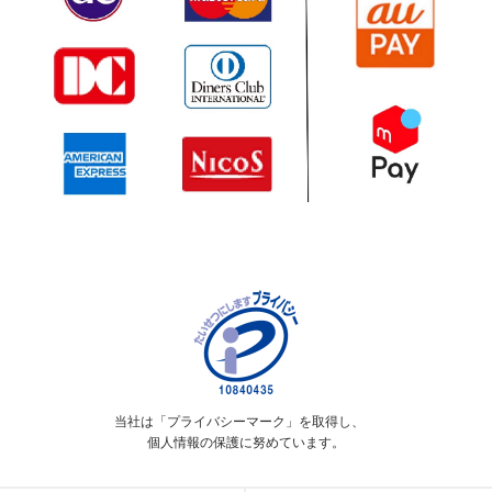
当社は「プライバシーマーク」を取得し、
個人情報の保護に努めています。