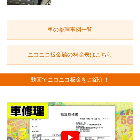
車の修理事例一覧
ニコニコ板金館の料金表はこちら
動画でニコニコ板金をご紹介！