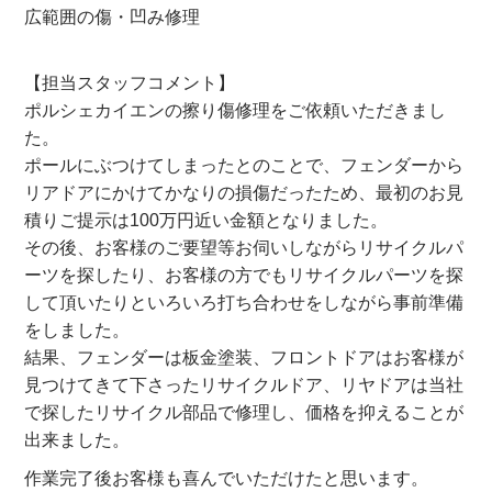
広範囲の傷・凹み修理
【担当スタッフコメント】
ポルシェカイエンの擦り傷修理をご依頼いただきまし
た。
ポールにぶつけてしまったとのことで、フェンダーから
リアドアにかけてかなりの損傷だったため、最初のお見
積りご提示は100万円近い金額となりました。
その後、お客様のご要望等お伺いしながらリサイクルパ
ーツを探したり、お客様の方でもリサイクルパーツを探
して頂いたりといろいろ打ち合わせをしながら事前準備
をしました。
結果、フェンダーは板金塗装、フロントドアはお客様が
見つけてきて下さったリサイクルドア、リヤドアは当社
で探したリサイクル部品で修理し、価格を抑えることが
出来ました。
作業完了後お客様も喜んでいただけたと思います。