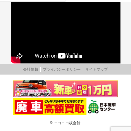
会社情報
プライバシーポリシー
サイトマップ
© ニコニコ板金館.