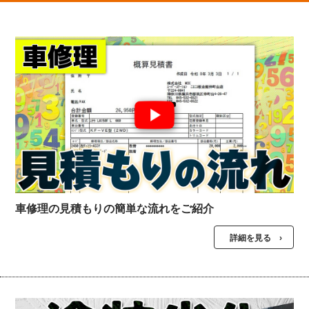
車修理の見積もりの簡単な流れをご紹介
詳細を見る ›