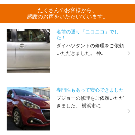
たくさんのお客様から、
感謝のお声をいただいています。
名前の通り「ニコニコ」でし
た！
ダイハツタントの修理をご依頼
いただきました。 神...
専門性もあって安心できました
プジョーの修理をご依頼いただ
きました。 横浜市に...