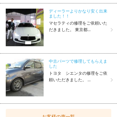
ディーラーよりかなり安く出来
ました！！
マセラティの修理をご依頼いた
だきました。 東京都...
中古パーツで修理してもらえま
した
トヨタ シエンタの修理をご依
頼いただきました。 ...
お客様の声一覧