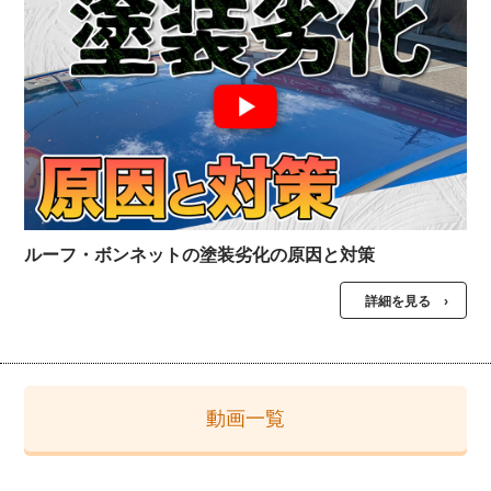
ルーフ・ボンネットの塗装劣化の原因と対策
詳細を見る ›
動画一覧