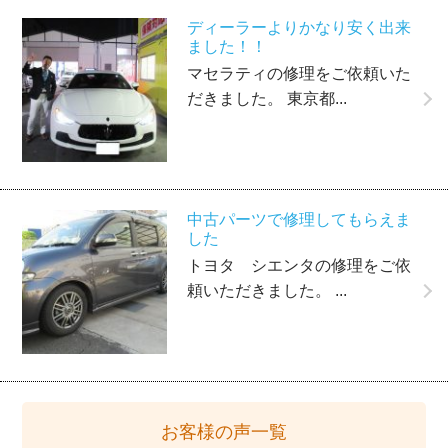
ディーラーよりかなり安く出来
ました！！
マセラティの修理をご依頼いた
だきました。 東京都...
中古パーツで修理してもらえま
した
トヨタ シエンタの修理をご依
頼いただきました。 ...
お客様の声一覧