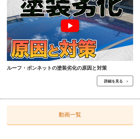
ルーフ・ボンネットの塗装劣化の原因と対策
詳細を見る ›
動画一覧