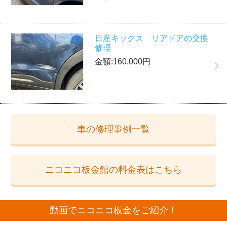
日産キックス リアドアの交換
修理
金額:160,000円
車の修理事例一覧
ニコニコ板金館の料金表はこちら
動画でニコニコ板金をご紹介！