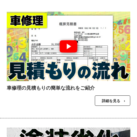
車修理の見積もりの簡単な流れをご紹介
詳細を見る ›