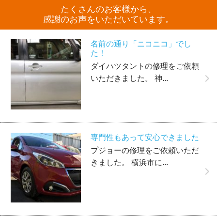
たくさんのお客様から、
感謝のお声をいただいています。
名前の通り「ニコニコ」でし
た！
ダイハツタントの修理をご依頼
いただきました。 神...
専門性もあって安心できました
プジョーの修理をご依頼いただ
きました。 横浜市に...