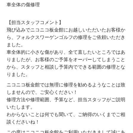
車全体の傷修理
【担当スタッフコメント】
飛び込みでニコニコ板金館にお越しいただいたお客様か
ら、フォルクスワーゲンゴルフの修理をご依頼いただき
ました。
車全体的に小さな傷があり、全て直したいところではあ
りましたが、お客様のご予算をオーバーしてしまうこと
から、スタッフと相談し予算内でできる範囲の修理とな
りました。
ニコニコ板金館では無理に修理を勧めるようなことは致
しませんので、ご安心ください！
修理方法や修理範囲、予算など、担当スタッフがご説明
いたします。
わからないことは何でも聞いて、ご納得のいくまでご相
談くださいね！
この度はニコニコ板金館をご利用いただきまして誠にあ