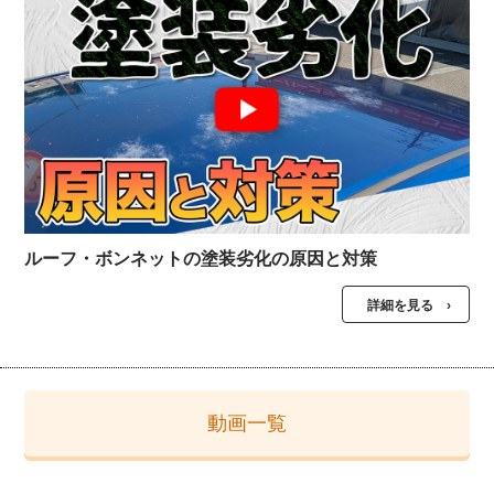
ルーフ・ボンネットの塗装劣化の原因と対策
詳細を見る ›
動画一覧