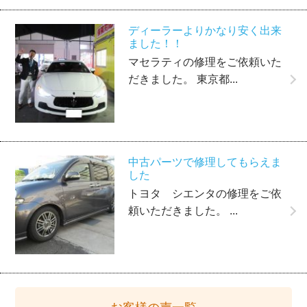
ディーラーよりかなり安く出来
ました！！
マセラティの修理をご依頼いた
だきました。 東京都...
中古パーツで修理してもらえま
した
トヨタ シエンタの修理をご依
頼いただきました。 ...