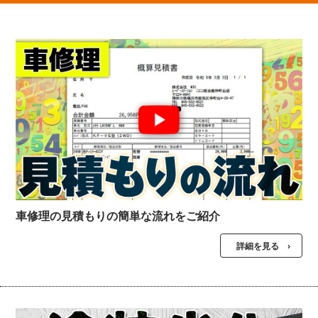
車修理の見積もりの簡単な流れをご紹介
詳細を見る ›