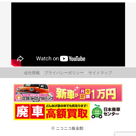
会社情報
プライバシーポリシー
サイトマップ
© ニコニコ板金館.