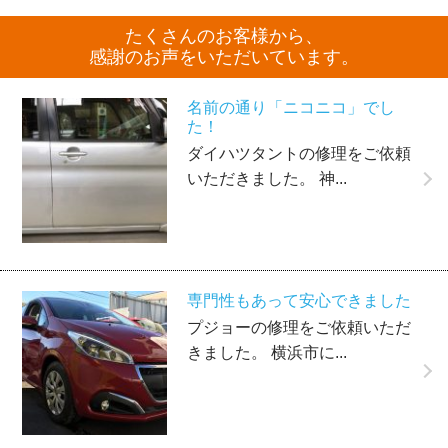
たくさんのお客様から、
感謝のお声をいただいています。
名前の通り「ニコニコ」でし
た！
ダイハツタントの修理をご依頼
いただきました。 神...
専門性もあって安心できました
プジョーの修理をご依頼いただ
きました。 横浜市に...