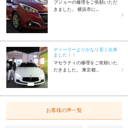
プジョーの修理をご依頼いただ
きました。 横浜市に...
ディーラーよりかなり安く出来
ました！！
マセラティの修理をご依頼いた
だきました。 東京都...
お客様の声一覧