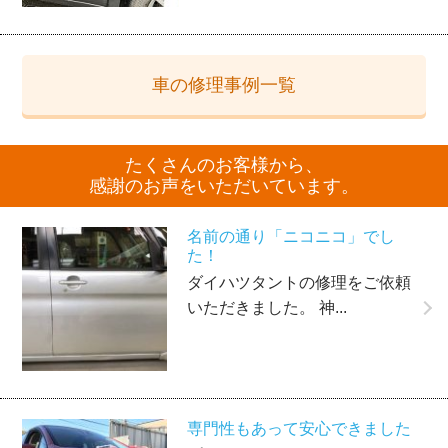
車の修理事例一覧
たくさんのお客様から、
感謝のお声をいただいています。
名前の通り「ニコニコ」でし
た！
ダイハツタントの修理をご依頼
いただきました。 神...
専門性もあって安心できました