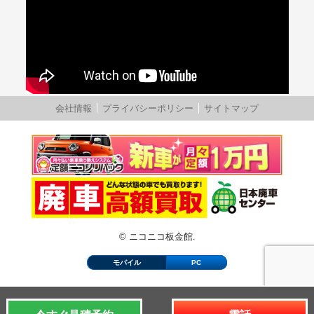
会社情報
プライバシーポリシー
サイトマップ
© ニコニコ板金館.
モバイル
PC