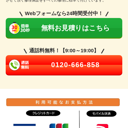
させて頂く修理保証をすべての修理に標準で付けています。
Webフォームなら24時間受付中！
無料お見積りはこちら
通話料無料！【9:00～19:00】
0120-666-858