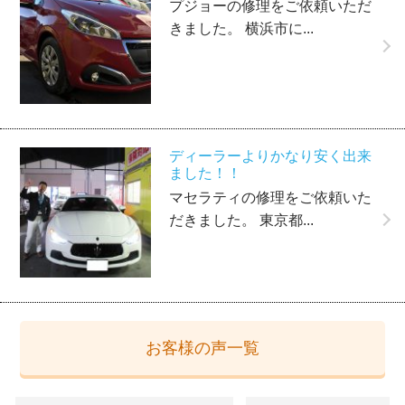
プジョーの修理をご依頼いただ
きました。 横浜市に...
ディーラーよりかなり安く出来
ました！！
マセラティの修理をご依頼いた
だきました。 東京都...
お客様の声一覧