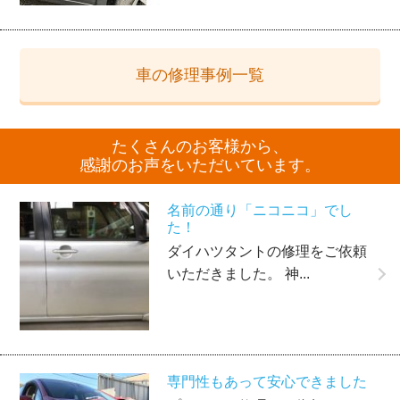
車の修理事例一覧
たくさんのお客様から、
感謝のお声をいただいています。
名前の通り「ニコニコ」でし
た！
ダイハツタントの修理をご依頼
いただきました。 神...
専門性もあって安心できました