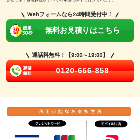
Webフォームなら24時間受付中！
無料お見積りはこちら
通話料無料！【9:00～19:00】
0120-666-858