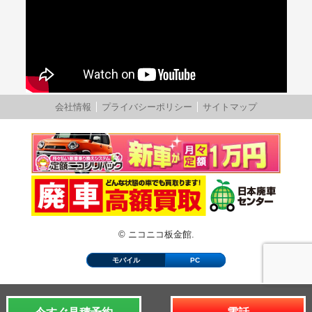
会社情報
プライバシーポリシー
サイトマップ
© ニコニコ板金館.
モバイル
PC