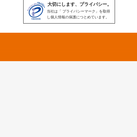
大切にします、プライバシー。
当社は「 プライバシーマーク」を取得
し個人情報の保護につとめています。