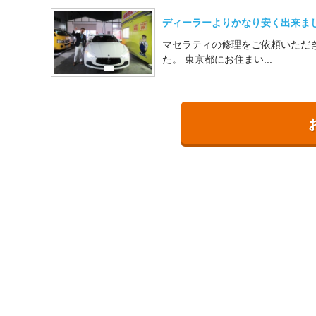
ディーラーよりかなり安く出来ま
マセラティの修理をご依頼いただ
た。 東京都にお住まい...