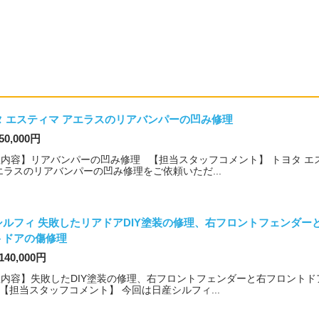
。
タ エスティマ アエラスのリアバンパーの凹み修理
50,000円
内容】リアバンパーの凹み修理 【担当スタッフコメント】 トヨタ エ
エラスのリアバンパーの凹み修理をご依頼いただ...
シルフィ 失敗したリアドアDIY塗装の修理、右フロントフェンダー
トドアの傷修理
140,000円
内容】失敗したDIY塗装の修理、右フロントフェンダーと右フロントド
【担当スタッフコメント】 今回は日産シルフィ...