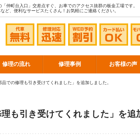
の「仲町台入口」交差点すぐ、お車でのアクセス抜群の板金工場です。
車など、便利なサービスたくさん！お気軽にご連絡ください。
修理の流れ
修理事例
お客様の声
部品での修理も引き受けてくれました」を追加しました。
修理も引き受けてくれました」を追