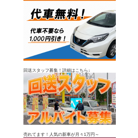
回送スタッフ募集！詳細はこちら↓
売れてます！人気の新車が月々1万円～