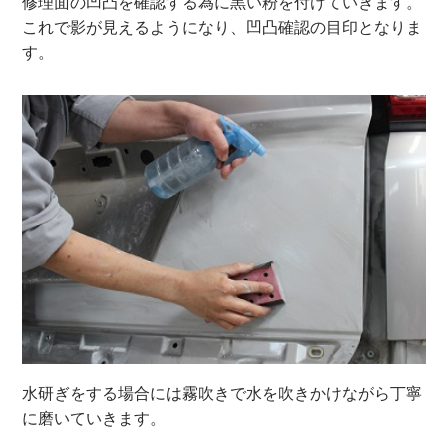
修理面の凹凸を確認する為に黒い粉を付けていきます。
これで影が見えるようになり、凹凸確認の目印となりま
す。
水研ぎをする場合には霧吹きで水を吹きかけながら丁寧
に磨いていきます。