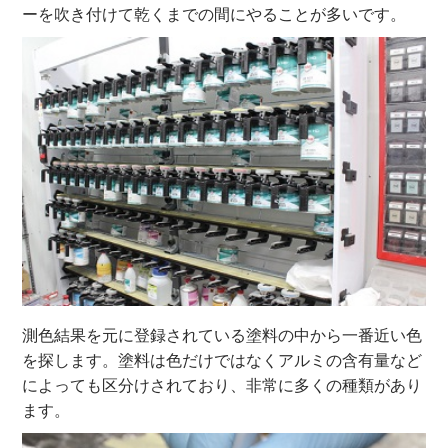
ーを吹き付けて乾くまでの間にやることが多いです。
測色結果を元に登録されている塗料の中から一番近い色
を探します。塗料は色だけではなくアルミの含有量など
によっても区分けされており、非常に多くの種類があり
ます。