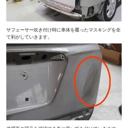
サフェーサー吹き付け時に車体を覆ったマスキングを全
て剥がしていきます。