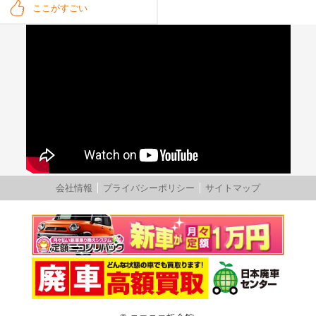
ここがすごい
会社情報
プライバシーポリシー
サイトマップ