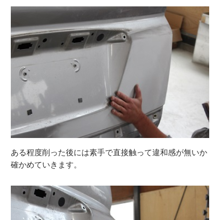
ある程度削った後には素手で直接触って違和感が無いか
確かめていきます。