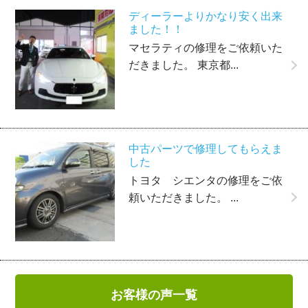
ディーラーよりかなり安く出来
ました！！
マセラティの修理をご依頼いた
だきました。 東京都...
中古パーツで修理してもらえま
した
トヨタ シエンタの修理をご依
頼いただきました。 ...
お客様の声一覧