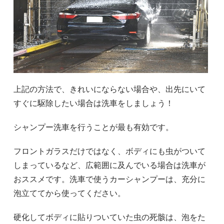
上記の方法で、きれいにならない場合や、出先にいて
すぐに駆除したい場合は洗車をしましょう！
シャンプー洗車を行うことが最も有効です。
フロントガラスだけではなく、ボディにも虫がついて
しまっているなど、広範囲に及んでいる場合は洗車が
おススメです。洗車で使うカーシャンプーは、充分に
泡立ててから使ってください。
硬化してボディに貼りついていた虫の死骸は、泡をた