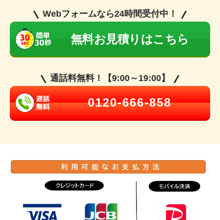
Webフォームなら24時間受付中！
無料お見積りはこちら
通話料無料！【9:00～19:00】
0120-666-858