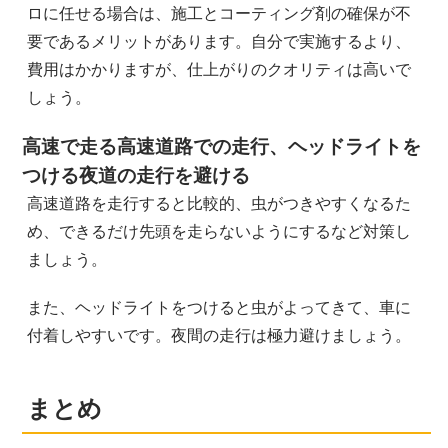
ロに任せる場合は、施工とコーティング剤の確保が不
要であるメリットがあります。自分で実施するより、
費用はかかりますが、仕上がりのクオリティは高いで
しょう。
高速で走る高速道路での走行、ヘッドライトを
つける夜道の走行を避ける
高速道路を走行すると比較的、虫がつきやすくなるた
め、できるだけ先頭を走らないようにするなど対策し
ましょう。
また、ヘッドライトをつけると虫がよってきて、車に
付着しやすいです。夜間の走行は極力避けましょう。
まとめ