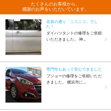
たくさんのお客様から、
感謝のお声をいただいています。
名前の通り「ニコニコ」でし
た！
ダイハツタントの修理をご依頼
いただきました。 神...
専門性もあって安心できました
プジョーの修理をご依頼いただ
きました。 横浜市に...