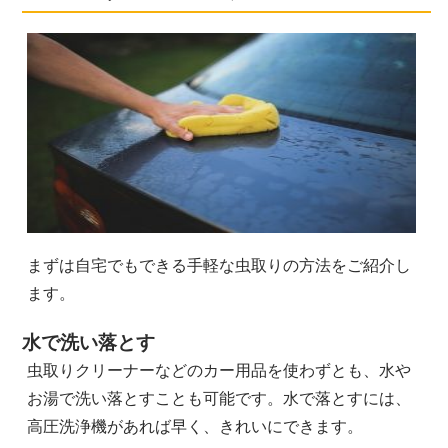
まずは自宅でもできる手軽な虫取りの方法をご紹介し
ます。
水で洗い落とす
虫取りクリーナーなどのカー用品を使わずとも、水や
お湯で洗い落とすことも可能です。水で落とすには、
高圧洗浄機があれば早く、きれいにできます。