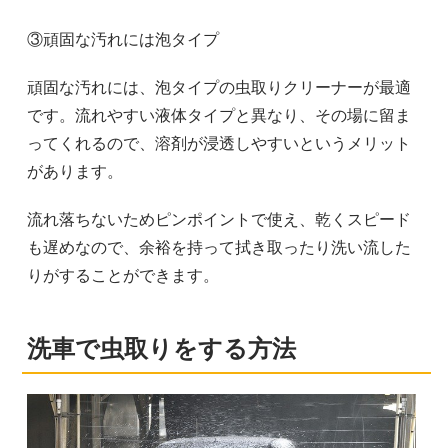
③頑固な汚れには泡タイプ
頑固な汚れには、泡タイプの虫取りクリーナーが最適
です。流れやすい液体タイプと異なり、その場に留ま
ってくれるので、溶剤が浸透しやすいというメリット
があります。
流れ落ちないためピンポイントで使え、乾くスピード
も遅めなので、余裕を持って拭き取ったり洗い流した
りがすることができます。
洗車で虫取りをする方法