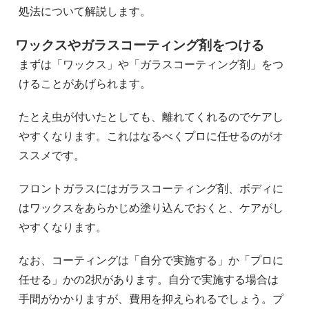
処法について解説します。
ワックスやガラスコーティング剤をつける
まずは「ワックス」や「ガラスコーティング剤」をつ
けることがあげられます。
たとえ虫が付いたとしても、離れてくれるのでケアし
やすくなります。これはなるべくプロに任せるのがオ
ススメです。
フロントガラスにはガラスコーティング剤、ボディに
はワックスをあらかじめ塗り込んでおくと、ケアがし
やすくなります。
なお、コーティングは「自分で実施する」か「プロに
任せる」かの2択があります。自分で実施する場合は
手間がかかりますが、費用を抑えられるでしょう。プ