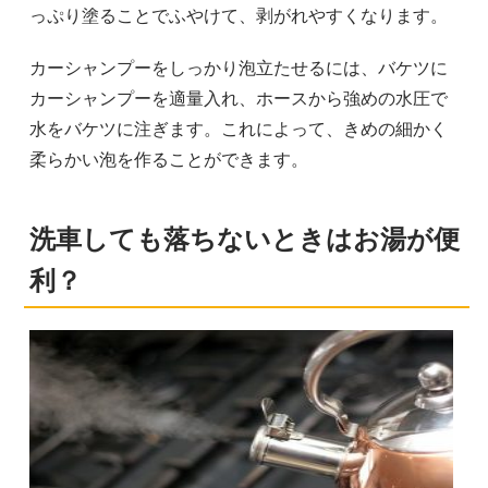
っぷり塗ることでふやけて、剥がれやすくなります。
カーシャンプーをしっかり泡立たせるには、バケツに
カーシャンプーを適量入れ、ホースから強めの水圧で
水をバケツに注ぎます。これによって、きめの細かく
柔らかい泡を作ることができます。
洗車しても落ちないときはお湯が便
利？