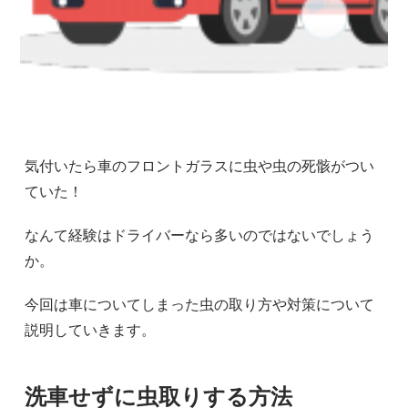
気付いたら車のフロントガラスに虫や虫の死骸がつい
ていた！
なんて経験はドライバーなら多いのではないでしょう
か。
今回は車についてしまった虫の取り方や対策について
説明していきます。
洗車せずに虫取りする方法