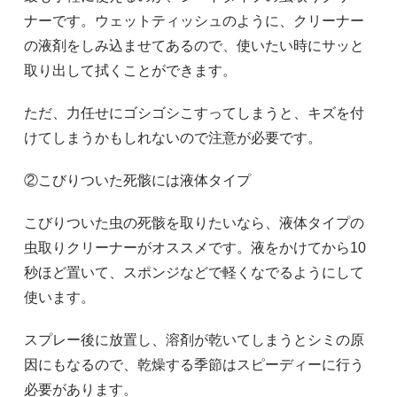
ナーです。ウェットティッシュのように、クリーナー
の液剤をしみ込ませてあるので、使いたい時にサッと
取り出して拭くことができます。
ただ、力任せにゴシゴシこすってしまうと、キズを付
けてしまうかもしれないので注意が必要です。
②こびりついた死骸には液体タイプ
こびりついた虫の死骸を取りたいなら、液体タイプの
虫取りクリーナーがオススメです。液をかけてから10
秒ほど置いて、スポンジなどで軽くなでるようにして
使います。
スプレー後に放置し、溶剤が乾いてしまうとシミの原
因にもなるので、乾燥する季節はスピーディーに行う
必要があります。