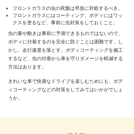
フロントガラスの虫の死骸は早急に対処するべき。
フロントガラスにはコーティング、ボディにはワッ
クスを塗るなど、事前に虫対策をしておくこと。
虫の量や動きは事前に予測できるものではないので、
ボディに付着するのを完全に防ぐことは困難です。し
かし、走行速度を落とす、ボディコーティングを施工
するなど、虫の付着から車を守りダメージを軽減する
方法はあります。
きれいな車で快適なドライブを楽しむためにも、ボデ
ィコーティングなどの対策をしてみてはいかがでしょ
うか。