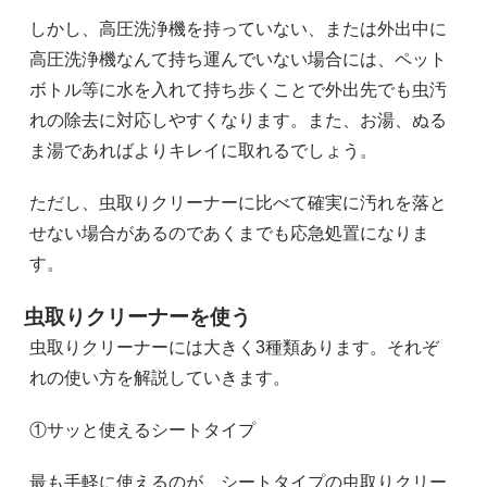
しかし、高圧洗浄機を持っていない、または外出中に
高圧洗浄機なんて持ち運んでいない場合には、ペット
ボトル等に水を入れて持ち歩くことで外出先でも虫汚
れの除去に対応しやすくなります。また、お湯、ぬる
ま湯であればよりキレイに取れるでしょう。
ただし、虫取りクリーナーに比べて確実に汚れを落と
せない場合があるのであくまでも応急処置になりま
す。
虫取りクリーナーを使う
虫取りクリーナーには大きく3種類あります。それぞ
れの使い方を解説していきます。
①サッと使えるシートタイプ
最も手軽に使えるのが、シートタイプの虫取りクリー