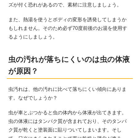
ズが付く恐れがあるので、素材に注意しましょう。
また、熱湯を使うとボディの変形を誘発してしまうか
もしれません。そのため必ず70度前後のお湯を使用す
るようにしましょう。
虫の汚れが落ちにくいのは虫の体液
が原因？
虫汚れは、他の汚れに比べて落ちにくい傾向にありま
す。なぜでしょうか？
虫が車とぶつかると虫の体内から体液が出てきます。
虫の体液にはタンパク質が含まれており、そのタンパ
ク質が乾くと塗装面に貼りついてしまいます。そし