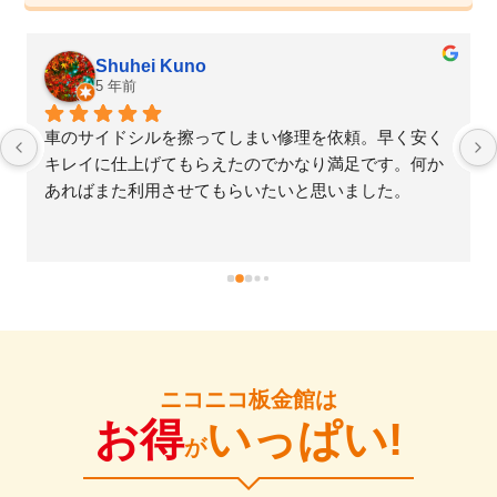
Shuhei Kuno
5 年前
車のサイドシルを擦ってしまい修理を依頼。早く安く
キレイに仕上げてもらえたのでかなり満足です。何か
あればまた利用させてもらいたいと思いました。
ニコニコ板金館は
お得
いっぱい!
が