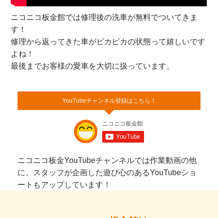
ニコニコ板金館では修理後の洗車が無料でついてきま
す！
修理から返ってきた車がピカピカの状態って嬉しいです
よね！
最後までお客様の愛車を大切に扱っています。
YouTubeチャンネル登録はこちら！
ニコニコ板金YouTubeチャンネルでは作業動画の他
に、スタッフが企画した遊び心のあるYouTubeショ
ートもアップしています！