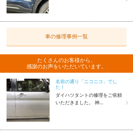
車の修理事例一覧
たくさんのお客様から、
感謝のお声をいただいています。
名前の通り「ニコニコ」でし
た！
ダイハツタントの修理をご依頼
いただきました。 神...