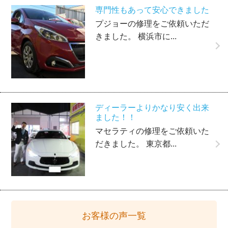
専門性もあって安心できました
プジョーの修理をご依頼いただ
きました。 横浜市に...
ディーラーよりかなり安く出来
ました！！
マセラティの修理をご依頼いた
だきました。 東京都...
お客様の声一覧