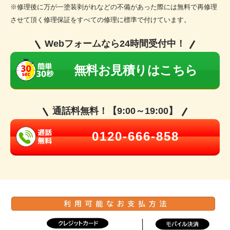
※修理後に万が一塗装剥がれなどの不備があった際には無料で再修理
させて頂く修理保証をすべての修理に標準で付けています。
Webフォームなら24時間受付中！
無料お見積りはこちら
通話料無料！【9:00～19:00】
0120-666-858