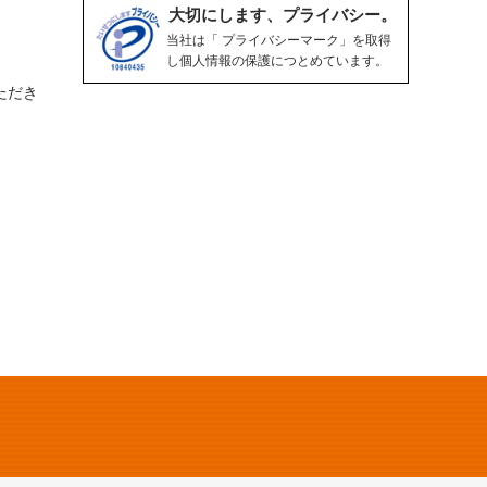
大切にします、プライバシー。
当社は「 プライバシーマーク」を取得
し個人情報の保護につとめています。
ただき