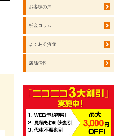
お客様の声
板金コラム
よくある質問
！
店舗情報