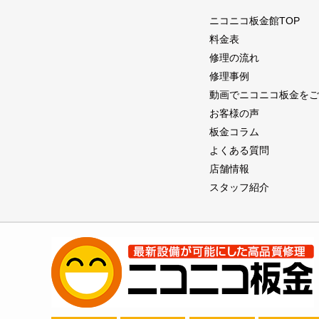
ニコニコ板金館TOP
料金表
修理の流れ
修理事例
動画でニコニコ板金をご
お客様の声
板金コラム
よくある質問
店舗情報
スタッフ紹介