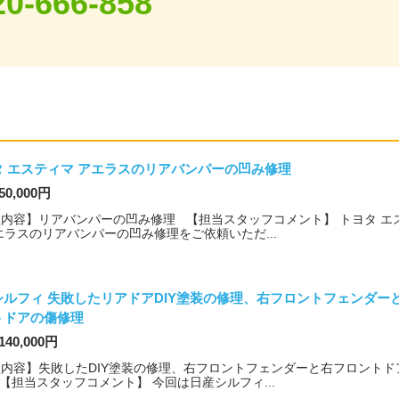
20-666-858
タ エスティマ アエラスのリアバンパーの凹み修理
50,000円
内容】リアバンパーの凹み修理 【担当スタッフコメント】 トヨタ エ
エラスのリアバンパーの凹み修理をご依頼いただ...
シルフィ 失敗したリアドアDIY塗装の修理、右フロントフェンダー
トドアの傷修理
140,000円
内容】失敗したDIY塗装の修理、右フロントフェンダーと右フロントド
【担当スタッフコメント】 今回は日産シルフィ...