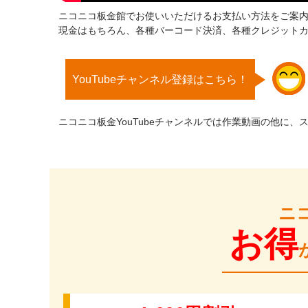
ニコニコ板金館でお使いいただけるお支払い方法をご案
現金はもちろん、各種バーコード決済、各種クレジット
YouTubeチャンネル登録はこちら！
ニコニコ板金YouTubeチャンネルでは作業動画の他に、
ニ
お得