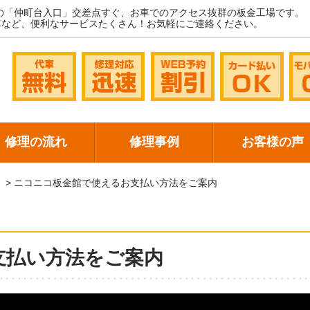
の「仲町台入口」交差点すぐ、お車でのアクセス抜群の板金工場です。
車など、便利なサービスたくさん！お気軽にご連絡ください。
修理の流れ
修理事例
お客様の声
！
>
ニコニコ板金館で使えるお支払い方法をご案内
支払い方法をご案内