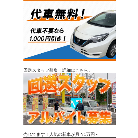
回送スタッフ募集！詳細はこちら↓
売れてます！人気の新車が月々1万円～