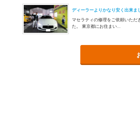
ディーラーよりかなり安く出来ま
マセラティの修理をご依頼いただ
た。 東京都にお住まい...