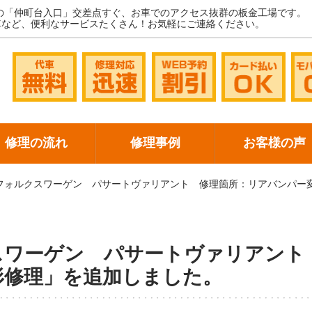
の「仲町台入口」交差点すぐ、お車でのアクセス抜群の板金工場です。
車など、便利なサービスたくさん！お気軽にご連絡ください。
修理の流れ
修理事例
お客様の声
フォルクスワーゲン パサートヴァリアント 修理箇所：リアバンパー
スワーゲン パサートヴァリアン
形修理」を追加しました。