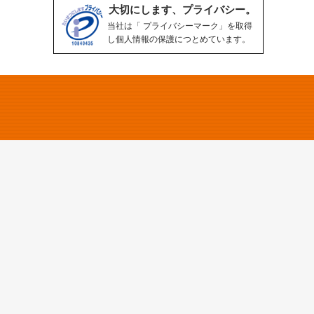
大切にします、プライバシー。
当社は「 プライバシーマーク」を取得
し個人情報の保護につとめています。