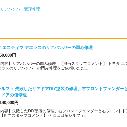
：リアバンパー変形修理
タ エスティマ アエラスのリアバンパーの凹み修理
50,000円
内容】リアバンパーの凹み修理 【担当スタッフコメント】 トヨタ エ
エラスのリアバンパーの凹み修理をご依頼いただ...
シルフィ 失敗したリアドアDIY塗装の修理、右フロントフェンダー
トドアの傷修理
140,000円
内容】失敗したDIY塗装の修理、右フロントフェンダーと右フロントド
【担当スタッフコメント】 今回は日産シルフィ...