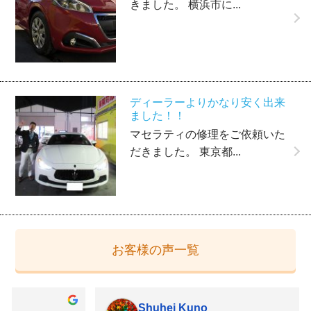
きました。 横浜市に...
ディーラーよりかなり安く出来
ました！！
マセラティの修理をご依頼いた
だきました。 東京都...
お客様の声一覧
Shuhei Kuno