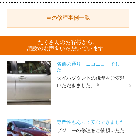
車の修理事例一覧
たくさんのお客様から、
感謝のお声をいただいています。
名前の通り「ニコニコ」でし
た！
ダイハツタントの修理をご依頼
いただきました。 神...
専門性もあって安心できました
プジョーの修理をご依頼いただ