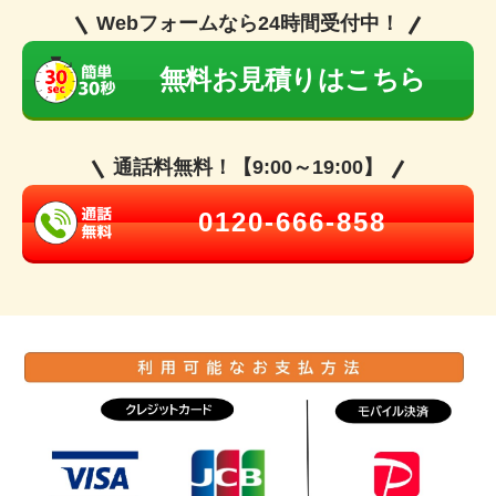
Webフォームなら24時間受付中！
無料お見積りはこちら
通話料無料！【9:00～19:00】
0120-666-858