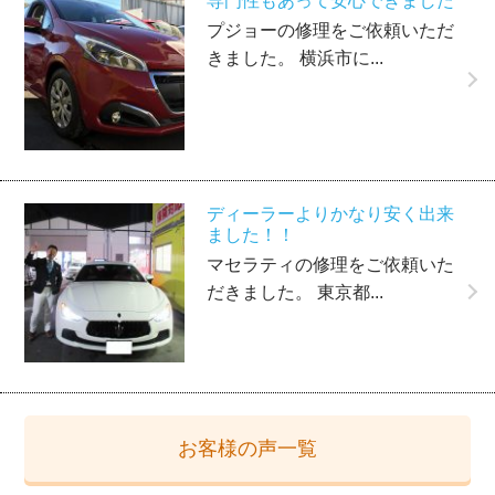
専門性もあって安心できました
プジョーの修理をご依頼いただ
きました。 横浜市に...
ディーラーよりかなり安く出来
ました！！
マセラティの修理をご依頼いた
だきました。 東京都...
お客様の声一覧