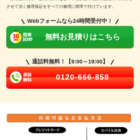
させて頂く修理保証をすべての修理に標準で付けています。
Webフォームなら24時間受付中！
無料お見積りはこちら
通話料無料！【9:00～19:00】
0120-666-858