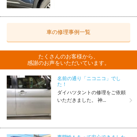
車の修理事例一覧
たくさんのお客様から、
感謝のお声をいただいています。
名前の通り「ニコニコ」でし
た！
ダイハツタントの修理をご依頼
いただきました。 神...