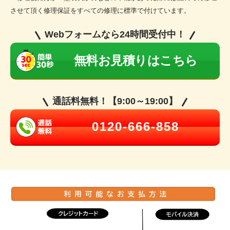
させて頂く修理保証をすべての修理に標準で付けています。
Webフォームなら24時間受付中！
無料お見積りはこちら
通話料無料！【9:00～19:00】
0120-666-858