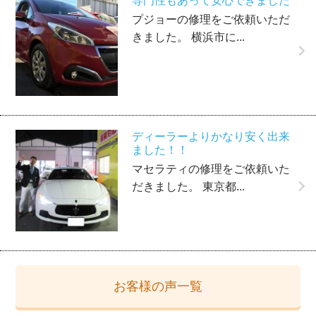
専門性もあって安心できました
プジョーの修理をご依頼いただ
きました。 横浜市に...
ディーラーよりかなり安く出来
ました！！
マセラティの修理をご依頼いた
だきました。 東京都...
お客様の声一覧