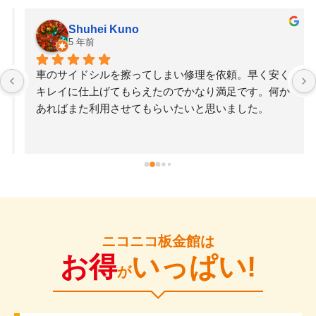
Shuhei Kuno
5 年前
車のサイドシルを擦ってしまい修理を依頼。早く安く
キレイに仕上げてもらえたのでかなり満足です。何か
あればまた利用させてもらいたいと思いました。
ニコニコ板金館は
お得
いっぱい!
が