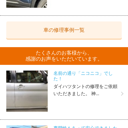
車の修理事例一覧
たくさんのお客様から、
感謝のお声をいただいています。
名前の通り「ニコニコ」でし
た！
ダイハツタントの修理をご依頼
いただきました。 神...