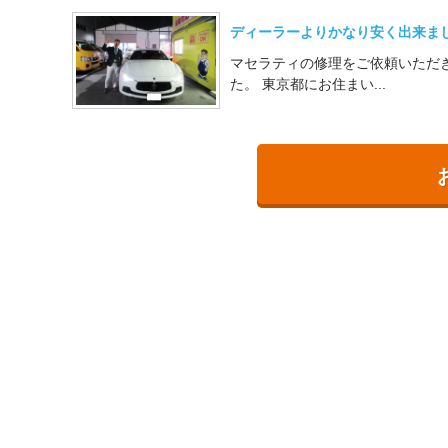
ディーラーよりかなり安く出来ま
マセラティの修理をご依頼いただ
た。 東京都にお住まい...