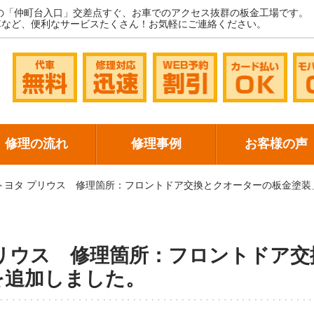
の「仲町台入口」交差点すぐ、お車でのアクセス抜群の板金工場です。
車など、便利なサービスたくさん！お気軽にご連絡ください。
修理の流れ
修理事例
お客様の声
トヨタ プリウス 修理箇所：フロントドア交換とクオーターの板金塗装
リウス 修理箇所：フロントドア交
を追加しました。