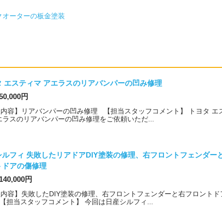
クオーターの板金塗装
タ エスティマ アエラスのリアバンパーの凹み修理
50,000円
内容】リアバンパーの凹み修理 【担当スタッフコメント】 トヨタ エ
エラスのリアバンパーの凹み修理をご依頼いただ...
シルフィ 失敗したリアドアDIY塗装の修理、右フロントフェンダー
トドアの傷修理
140,000円
内容】失敗したDIY塗装の修理、右フロントフェンダーと右フロントド
【担当スタッフコメント】 今回は日産シルフィ...