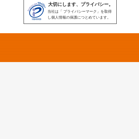
大切にします、プライバシー。
当社は「 プライバシーマーク」を取得
し個人情報の保護につとめています。