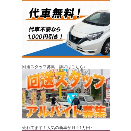
回送スタッフ募集！詳細はこちら↓
売れてます！人気の新車が月々1万円～