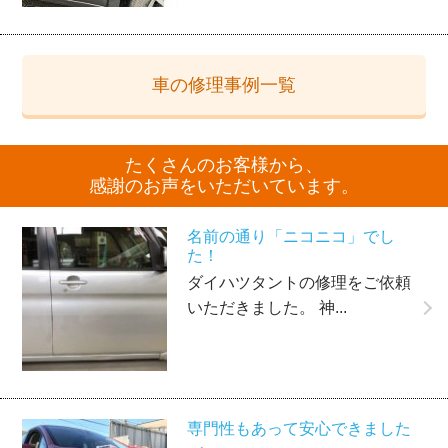
車の修理事例一覧
たくさんのお客様から、
感謝のお声をいただいています。
名前の通り「ニコニコ」でし
た！
ダイハツタントの修理をご依頼
いただきました。 神...
専門性もあって安心できました