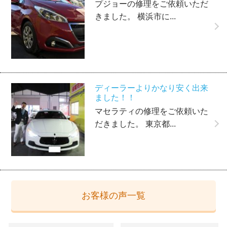
プジョーの修理をご依頼いただ
きました。 横浜市に...
ディーラーよりかなり安く出来
ました！！
マセラティの修理をご依頼いた
だきました。 東京都...
お客様の声一覧