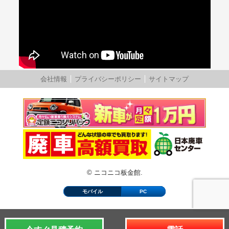
会社情報
プライバシーポリシー
サイトマップ
© ニコニコ板金館.
モバイル
PC