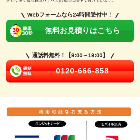
させて頂く修理保証をすべての修理に標準で付けています。
Webフォームなら24時間受付中！
無料お見積りはこちら
通話料無料！【9:00～19:00】
0120-666-858